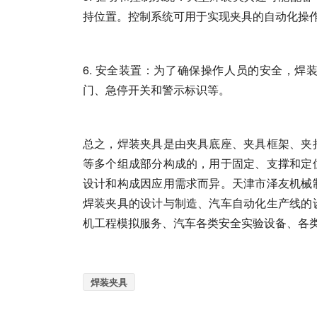
持位置。控制系统可用于实现夹具的自动化操
6. 安全装置：为了确保操作人员的安全，
门、急停开关和警示标识等。
总之，焊装夹具是由夹具底座、夹具框架、夹
等多个组成部分构成的，用于固定、支撑和定
设计和构成因应用需求而异。天津市泽友机械
焊装夹具的设计与制造、汽车自动化生产线的
机工程模拟服务、汽车各类安全实验设备、各
焊装夹具