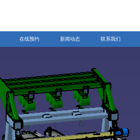
在线预约
新闻动态
联系我们