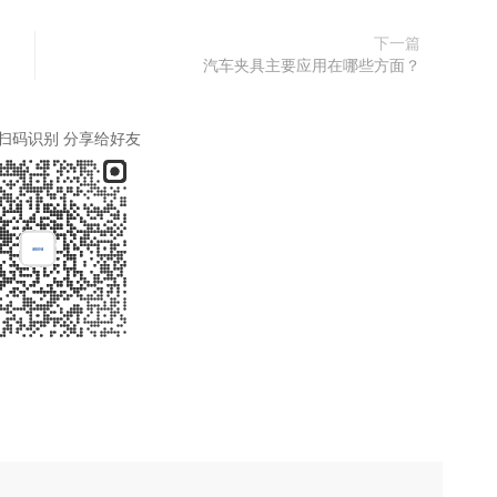
下一篇
汽车夹具主要应用在哪些方面？
扫码识别 分享给好友