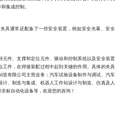
作和集成控制。
焊装夹具通常还配备了一些安全装置，例如安全光幕、安全
持元件、支撑和定位元件、驱动和控制系统以及安全装置
位工件，在焊接装配过程中起到关键的作用。具体的夹具
制造有限公司主营业务：汽车试验设备制作与调试、汽车
设计、制造与集成、机器人工作站设计与制造、仿真及人
类非标自动化设备等，欢迎您的咨询！