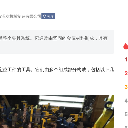
市泽友机械制造有限公司
关注
撑整个夹具系统。它通常由坚固的金属材料制成，具有
1
定位工件的工具。它们由多个组成部分构成，包括以下几
2
3
4
5
6