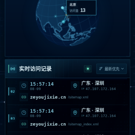
11
访问量
广东 · 深圳
15:57:16
08-09
47.107.172.164
IP
01
zeyoujixie.cn
/sitemap1.xml
实时访问记录
广东 · 深圳
15:57:14
08-09
47.107.172.164
IP
02
zeyoujixie.cn
/sitemap.xml
广东 · 深圳
15:57:14
08-09
47.107.172.164
IP
03
zeyoujixie.cn
/sitemap_index.xml
山东 · 淄博
15:21:20