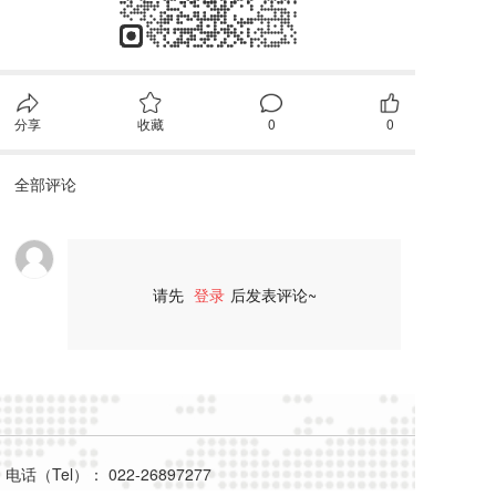
分享
收藏
0
0
全部评论
请先
登录
后发表评论~
评论
电话（Tel）： 022-26897277