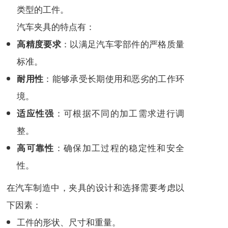
类型的工件。
汽车夹具的特点有：
：以满足汽车零部件的严格质量
高精度要求
标准。
：能够承受长期使用和恶劣的工作环
耐用性
境。
：可根据不同的加工需求进行调
适应性强
整。
：确保加工过程的稳定性和安全
高可靠性
性。
在汽车制造中，夹具的设计和选择需要考虑以
下因素：
工件的形状、尺寸和重量。