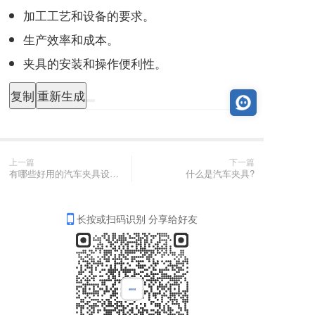
加工工艺和设备的要求。
生产效率和成本。
夹具的安装和操作便利性。
复制
重新生成
上一篇
下一篇
有哪些好用的汽车夹具设计软件？
什么是汽车夹具?
长按或扫码识别 分享给好友