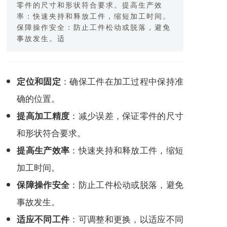
零件的尺寸和形状符合要求。提高生产效
率：快速夹持和释放工件，缩短加工时间。
保障操作安全：防止工件松动或脱落，避免
事故发生。适
：确保工件在加工过程中保持准
定位和固定
确的位置。
：减少误差，保证零件的尺寸
提高加工精度
和形状符合要求。
：快速夹持和释放工件，缩短
提高生产效率
加工时间。
：防止工件松动或脱落，避免
保障操作安全
事故发生。
：可调整和更换，以适应不同
适应不同工件