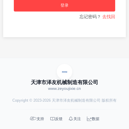
登录
忘记密码？
去找回
天津市泽友机械制造有限公司
www.zeyoujixie.cn
Copyright © 2023-2026 天津市泽友机械制造有限公司 版权所有




支持
反馈
关注
数据