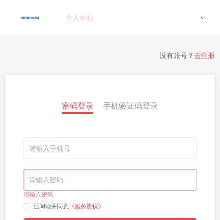
个人中心
没有账号？
去注册
密码登录
手机验证码登录
请输入密码
已阅读并同意
《服务协议》