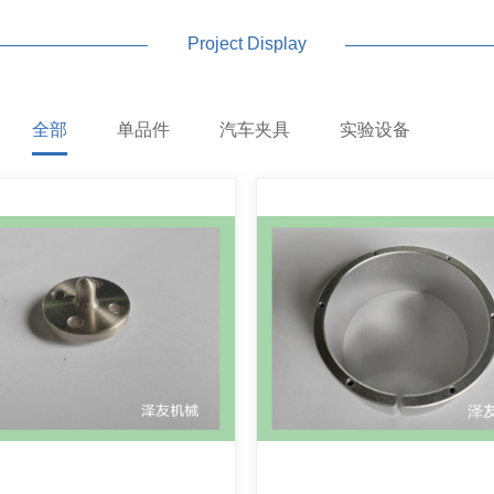
Project Display
全部
单品件
汽车夹具
实验设备