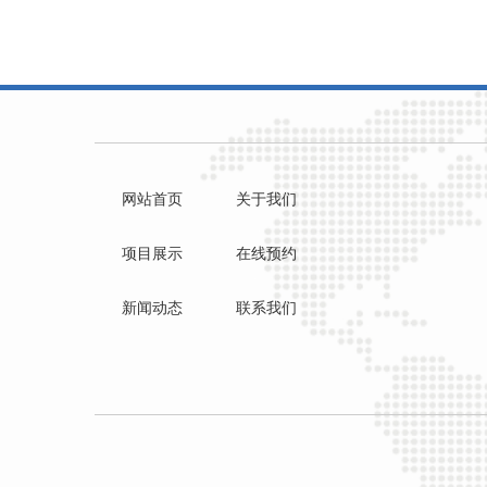
网站首页
关于我们
项目展示
在线预约
新闻动态
联系我们