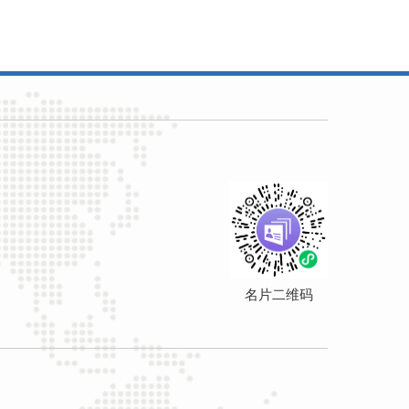
名片二维码