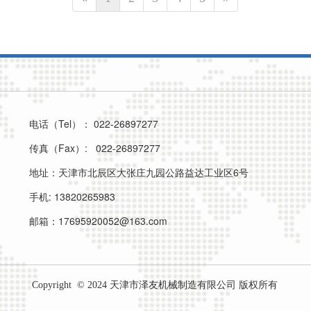
电话（Tel）： 022-26897277
传真（Fax）: 022-26897277
地址：天津市北辰区大张庄九园公路益达工业区6号
手机: 13820265983
邮箱：17695920052@163.com
Copyright  © 2024 天津市泽友机械制造有限公司 版权所有