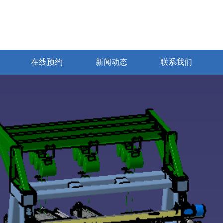
在线预约
新闻动态
联系我们